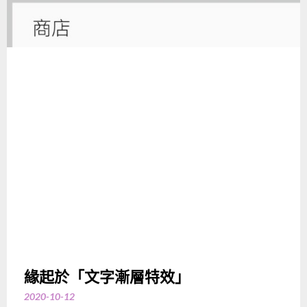
緣起於「文字漸層特效」
2020-10-12