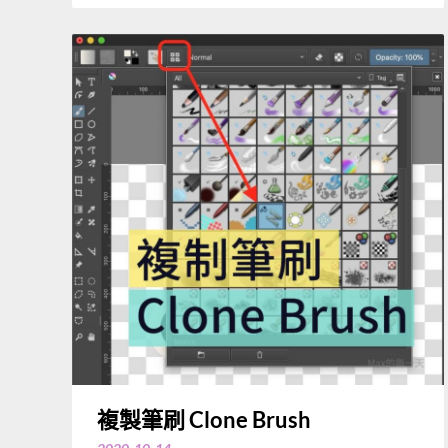
複製筆刷 Clone Brush