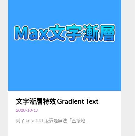
文字漸層特效 Gradient Text
2020-10-17
到了 krita 4.4.1 版還是無法「直接地…