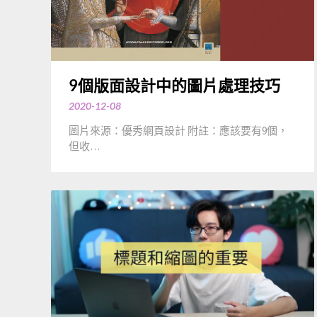
9個版面設計中的圖片處理技巧
2020-12-08
圖片來源：優秀網頁設計 附註：應該要有9個，
但收…